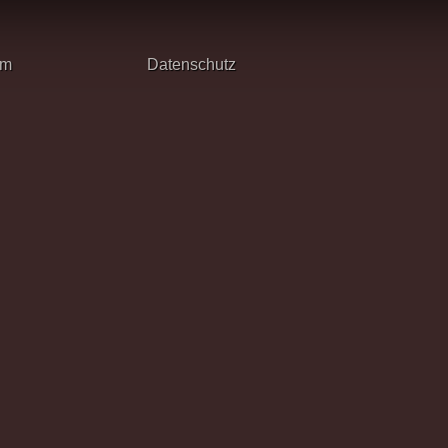
um
Datenschutz