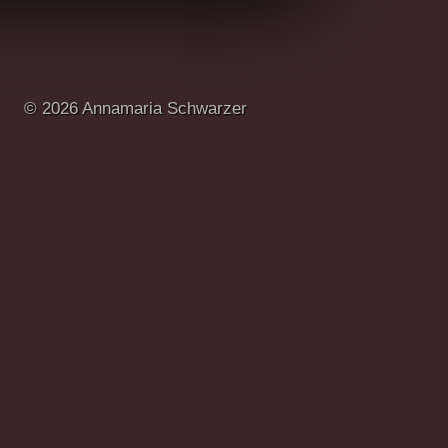
© 2026 Annamaria Schwarzer