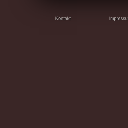
Kontakt
Impress