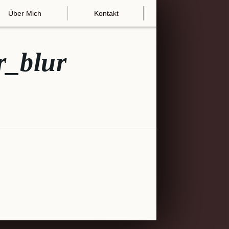
Über Mich
Kontakt
r_blur