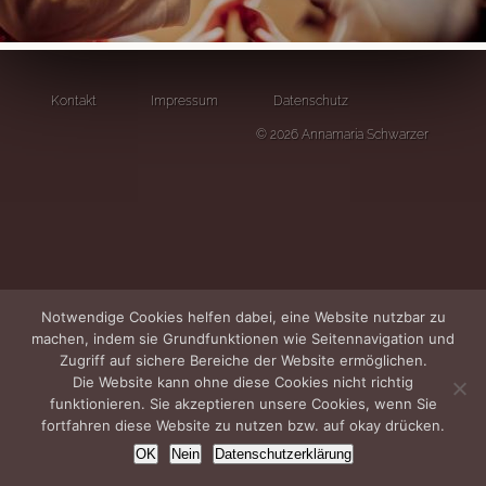
Kontakt
Impressum
Datenschutz
© 2026 Annamaria Schwarzer
Notwendige Cookies helfen dabei, eine Website nutzbar zu
machen, indem sie Grundfunktionen wie Seitennavigation und
Zugriff auf sichere Bereiche der Website ermöglichen.
Die Website kann ohne diese Cookies nicht richtig
funktionieren. Sie akzeptieren unsere Cookies, wenn Sie
fortfahren diese Website zu nutzen bzw. auf okay drücken.
OK
Nein
Datenschutzerklärung