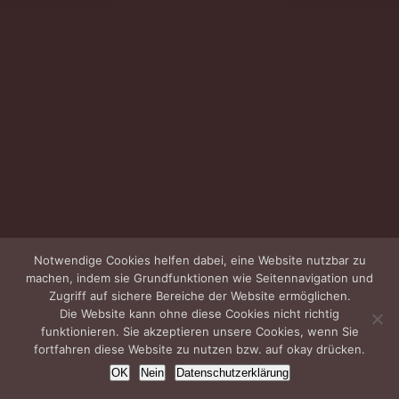
Notwendige Cookies helfen dabei, eine Website nutzbar zu
machen, indem sie Grundfunktionen wie Seitennavigation und
Zugriff auf sichere Bereiche der Website ermöglichen.
Die Website kann ohne diese Cookies nicht richtig
funktionieren. Sie akzeptieren unsere Cookies, wenn Sie
fortfahren diese Website zu nutzen bzw. auf okay drücken.
OK
Nein
Datenschutzerklärung