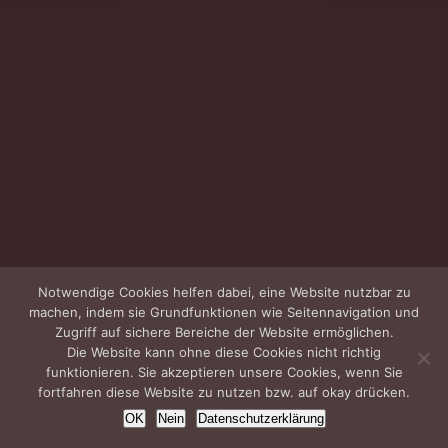
Notwendige Cookies helfen dabei, eine Website nutzbar zu
machen, indem sie Grundfunktionen wie Seitennavigation und
Zugriff auf sichere Bereiche der Website ermöglichen.
Die Website kann ohne diese Cookies nicht richtig
funktionieren. Sie akzeptieren unsere Cookies, wenn Sie
fortfahren diese Website zu nutzen bzw. auf okay drücken.
OK
Nein
Datenschutzerklärung