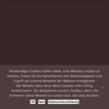
Notwendige Cookies helfen dabei, eine Website nutzbar zu
machen, indem sie Grundfunktionen wie Seitennavigation und
Zugriff auf sichere Bereiche der Website ermöglichen.
Die Website kann ohne diese Cookies nicht richtig
funktionieren. Sie akzeptieren unsere Cookies, wenn Sie
fortfahren diese Website zu nutzen bzw. auf okay drücken.
OK
Nein
Datenschutzerklärung